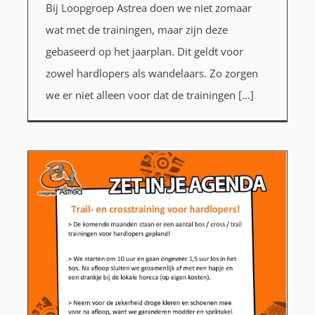
Bij Loopgroep Astrea doen we niet zomaar
wat met de trainingen, maar zijn deze
gebaseerd op het jaarplan. Dit geldt voor
zowel hardlopers als wandelaars. Zo zorgen
we er niet alleen voor dat de trainingen [...]