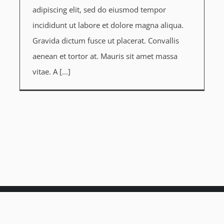
adipiscing elit, sed do eiusmod tempor
incididunt ut labore et dolore magna aliqua.
Gravida dictum fusce ut placerat. Convallis
aenean et tortor at. Mauris sit amet massa
vitae. A [...]