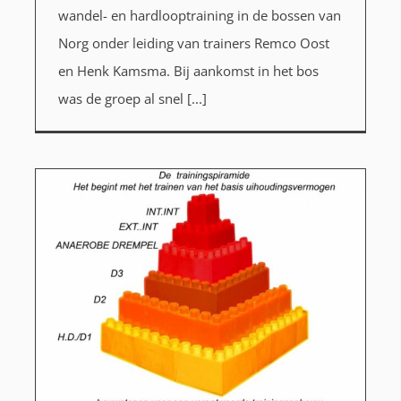
wandel- en hardlooptraining in de bossen van
Norg onder leiding van trainers Remco Oost
en Henk Kamsma. Bij aankomst in het bos
was de groep al snel [...]