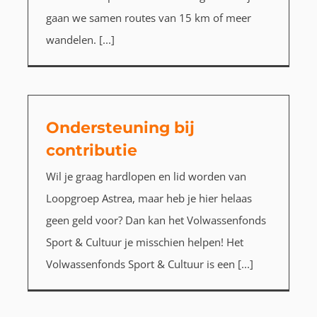
gaan we samen routes van 15 km of meer
wandelen. [...]
Ondersteuning bij
contributie
Wil je graag hardlopen en lid worden van
Loopgroep Astrea, maar heb je hier helaas
geen geld voor? Dan kan het Volwassenfonds
Sport & Cultuur je misschien helpen! Het
Volwassenfonds Sport & Cultuur is een [...]