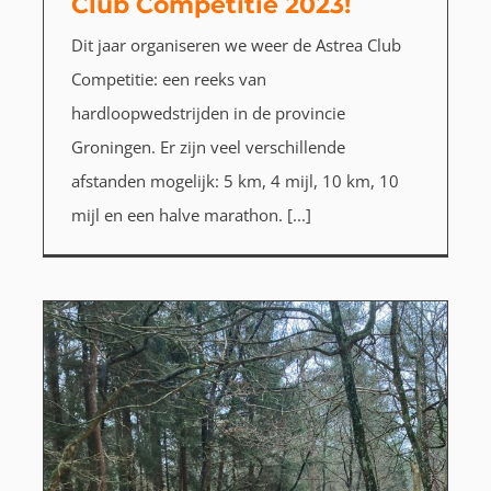
Club Competitie 2023!
Dit jaar organiseren we weer de Astrea Club
Competitie: een reeks van
hardloopwedstrijden in de provincie
Groningen. Er zijn veel verschillende
afstanden mogelijk: 5 km, 4 mijl, 10 km, 10
mijl en een halve marathon. [...]