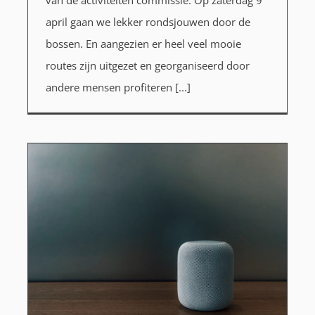
april gaan we lekker rondsjouwen door de
bossen. En aangezien er heel veel mooie
routes zijn uitgezet en georganiseerd door
andere mensen profiteren [...]