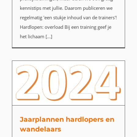
kennistips met jullie. Daarom publiceren we
regelmatig 'een stukje inhoud van de trainers'!
Hardlopen: overload Bij een training geef je
het lichaam [...]
Jaarplannen hardlopers en
wandelaars