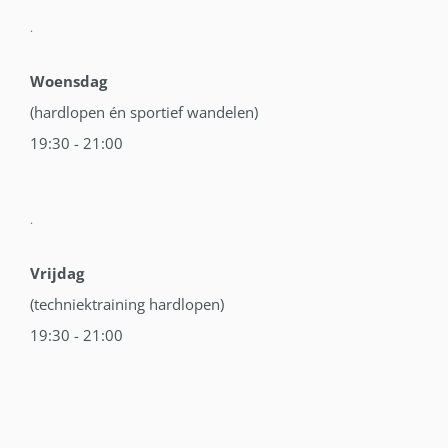
.
Woensdag
(hardlopen én sportief wandelen)
19:30 - 21:00
.
Vrijdag
(techniektraining hardlopen)
19:30 - 21:00