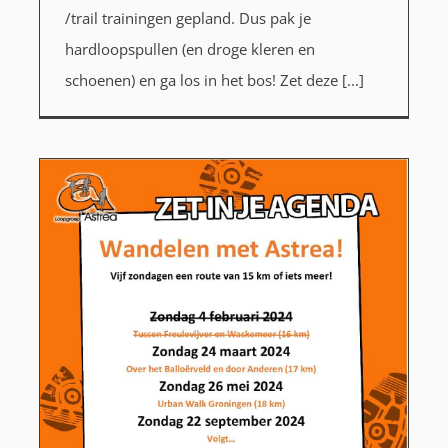
/trail trainingen gepland. Dus pak je
hardloopspullen (en droge kleren en
schoenen) en ga los in het bos! Zet deze [...]