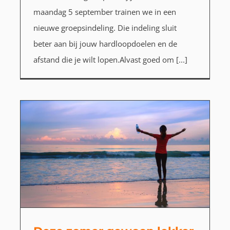
maandag 5 september trainen we in een
nieuwe groepsindeling. Die indeling sluit
beter aan bij jouw hardloopdoelen en de
afstand die je wilt lopen.Alvast goed om [...]