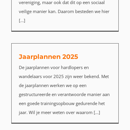
vereniging, maar ook dat dit op een sociaal
veilige manier kan. Daarom besteden we hier
[...]
Jaarplannen 2025
De jaarplannen voor hardlopers en
wandelaars voor 2025 zijn weer bekend. Met
de jaarplannen werken we op een
gestructureerde en verantwoorde manier aan
een goede trainingsopbouw gedurende het
jaar. Wil je meer weten over waarom [...]