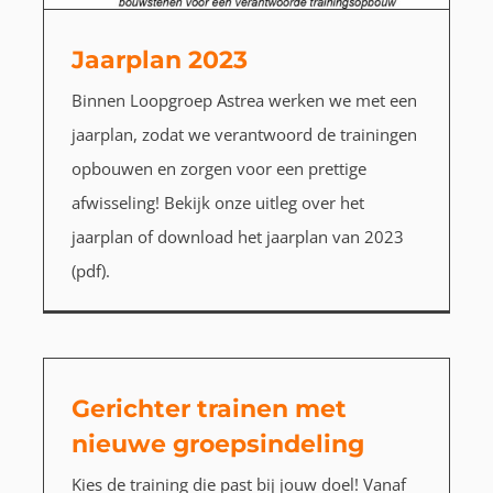
Jaarplan 2023
Binnen Loopgroep Astrea werken we met een
jaarplan, zodat we verantwoord de trainingen
opbouwen en zorgen voor een prettige
afwisseling! Bekijk onze uitleg over het
jaarplan of download het jaarplan van 2023
(pdf).
Gerichter trainen met
nieuwe groepsindeling
Kies de training die past bij jouw doel! Vanaf