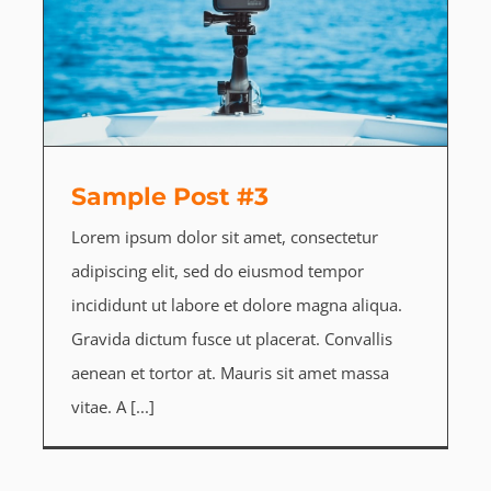
Sample Post #3
Lorem ipsum dolor sit amet, consectetur
adipiscing elit, sed do eiusmod tempor
incididunt ut labore et dolore magna aliqua.
Gravida dictum fusce ut placerat. Convallis
aenean et tortor at. Mauris sit amet massa
vitae. A [...]