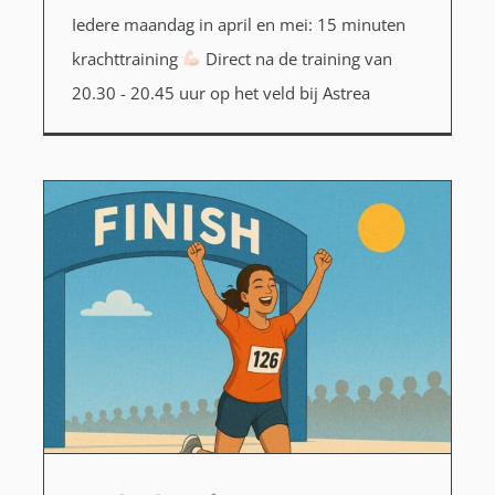
Iedere maandag in april en mei: 15 minuten
krachttraining
Direct na de training van
20.30 - 20.45 uur op het veld bij Astrea