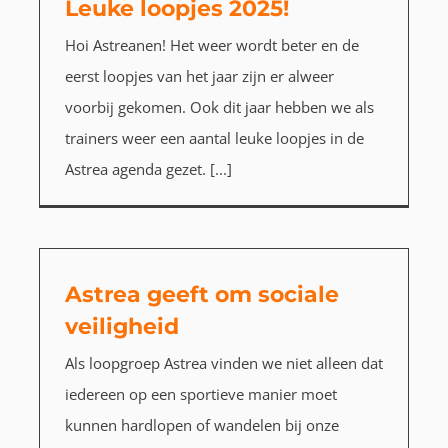
Leuke loopjes 2025!
Hoi Astreanen! Het weer wordt beter en de
eerst loopjes van het jaar zijn er alweer
voorbij gekomen. Ook dit jaar hebben we als
trainers weer een aantal leuke loopjes in de
Astrea agenda gezet. [...]
Astrea geeft om sociale
veiligheid
Als loopgroep Astrea vinden we niet alleen dat
iedereen op een sportieve manier moet
kunnen hardlopen of wandelen bij onze