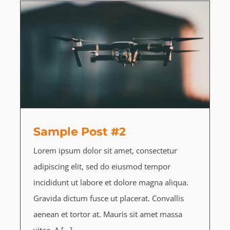
Sample Post #2
Lorem ipsum dolor sit amet, consectetur
adipiscing elit, sed do eiusmod tempor
incididunt ut labore et dolore magna aliqua.
Gravida dictum fusce ut placerat. Convallis
aenean et tortor at. Mauris sit amet massa
vitae. A [...]