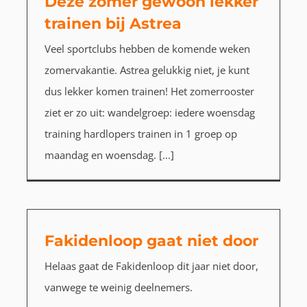
Deze zomer gewoon lekker
trainen bij Astrea
Veel sportclubs hebben de komende weken
zomervakantie. Astrea gelukkig niet, je kunt
dus lekker komen trainen! Het zomerrooster
ziet er zo uit: wandelgroep: iedere woensdag
training hardlopers trainen in 1 groep op
maandag en woensdag. [...]
Fakidenloop gaat niet door
Helaas gaat de Fakidenloop dit jaar niet door,
vanwege te weinig deelnemers.