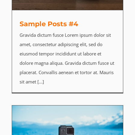
Sample Posts #4
Gravida dictum fusce Lorem ipsum dolor sit
amet, consectetur adipiscing elit, sed do
eiusmod tempor incididunt ut labore et
dolore magna aliqua. Gravida dictum fusce ut
placerat. Convallis aenean et tortor at. Mauris
sit amet [...]