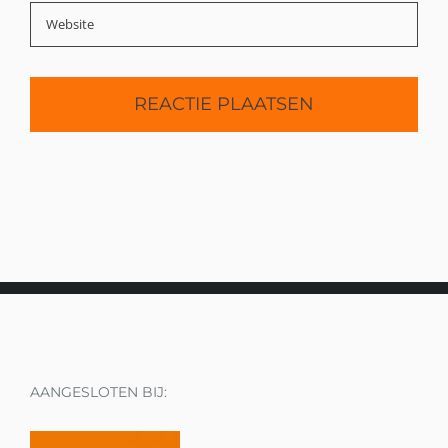
AANGESLOTEN BIJ: