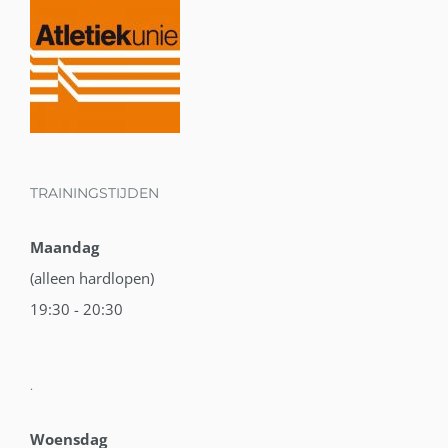
TRAININGSTIJDEN
Maandag
(alleen hardlopen)
19:30 - 20:30
.
Woensdag