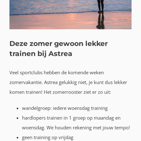
Deze zomer gewoon lekker
trainen bij Astrea
Veel sportclubs hebben de komende weken
zomervakantie. Astrea gelukkig niet, je kunt dus lekker
komen trainen! Het zomerrooster ziet er zo uit:
wandelgroep: iedere woensdag training
hardlopers trainen in 1 groep op maandag en
woensdag. We houden rekening met jouw tempo!
geen training op vrijdag