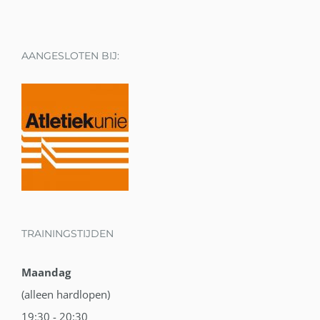
AANGESLOTEN BIJ:
TRAININGSTIJDEN
Maandag
(alleen hardlopen)
19:30 - 20:30