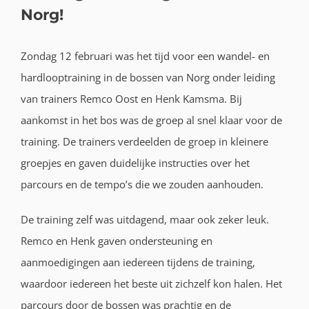
Norg!
Zondag 12 februari was het tijd voor een wandel- en
hardlooptraining in de bossen van Norg onder leiding
van trainers Remco Oost en Henk Kamsma. Bij
aankomst in het bos was de groep al snel klaar voor de
training. De trainers verdeelden de groep in kleinere
groepjes en gaven duidelijke instructies over het
parcours en de tempo’s die we zouden aanhouden.
De training zelf was uitdagend, maar ook zeker leuk.
Remco en Henk gaven ondersteuning en
aanmoedigingen aan iedereen tijdens de training,
waardoor iedereen het beste uit zichzelf kon halen. Het
parcours door de bossen was prachtig en de