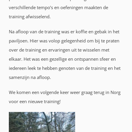
verschillende tempo’s en oefeningen maakten de
training afwisselend.
Na afloop van de training was er koffie en gebak in het
paviljoen. Hier was volop gelegenheid om bij te praten
over de training en ervaringen uit te wisselen met
elkaar. Het was een gezellige en ontspannen sfeer en
iedereen leek te hebben genoten van de training en het
samenzijn na afloop.
We komen een volgende keer weer graag terug in Norg
voor een nieuwe training!