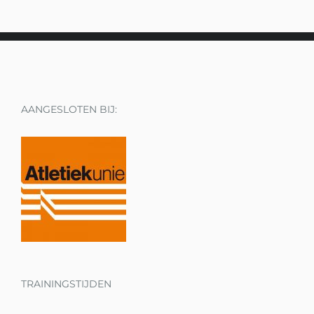
AANGESLOTEN BIJ:
TRAININGSTIJDEN