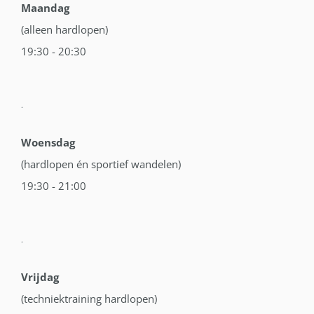
Maandag
(alleen hardlopen)
19:30 - 20:30
.
Woensdag
(hardlopen én sportief wandelen)
19:30 - 21:00
.
Vrijdag
(techniektraining hardlopen)