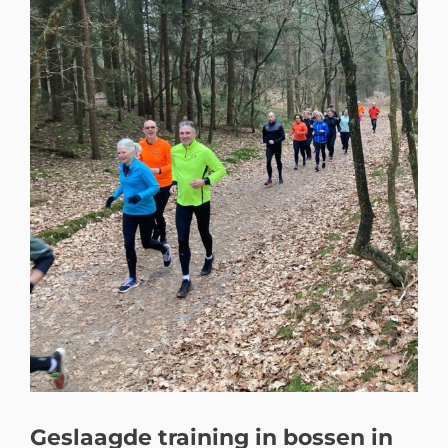
Geslaagde training in bossen in