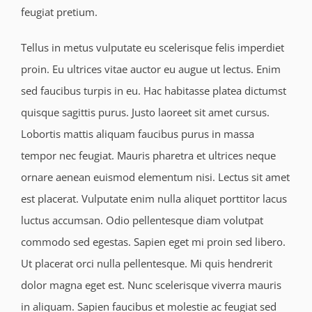
feugiat pretium.
Tellus in metus vulputate eu scelerisque felis imperdiet
proin. Eu ultrices vitae auctor eu augue ut lectus. Enim
sed faucibus turpis in eu. Hac habitasse platea dictumst
quisque sagittis purus. Justo laoreet sit amet cursus.
Lobortis mattis aliquam faucibus purus in massa
tempor nec feugiat. Mauris pharetra et ultrices neque
ornare aenean euismod elementum nisi. Lectus sit amet
est placerat. Vulputate enim nulla aliquet porttitor lacus
luctus accumsan. Odio pellentesque diam volutpat
commodo sed egestas. Sapien eget mi proin sed libero.
Ut placerat orci nulla pellentesque. Mi quis hendrerit
dolor magna eget est. Nunc scelerisque viverra mauris
in aliquam. Sapien faucibus et molestie ac feugiat sed