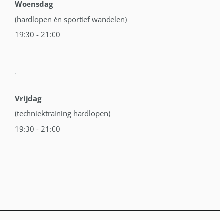
Woensdag
(hardlopen én sportief wandelen)
19:30 - 21:00
.
Vrijdag
(techniektraining hardlopen)
19:30 - 21:00