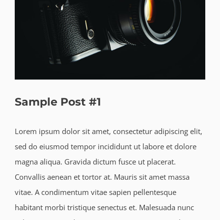
Sample Post #1
Lorem ipsum dolor sit amet, consectetur adipiscing elit,
sed do eiusmod tempor incididunt ut labore et dolore
magna aliqua. Gravida dictum fusce ut placerat.
Convallis aenean et tortor at. Mauris sit amet massa
vitae. A condimentum vitae sapien pellentesque
habitant morbi tristique senectus et. Malesuada nunc