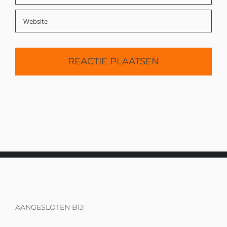
AANGESLOTEN BIJ: