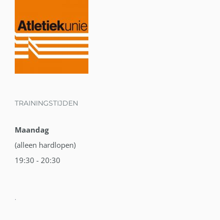
TRAININGSTIJDEN
Maandag
(alleen hardlopen)
19:30 - 20:30
.