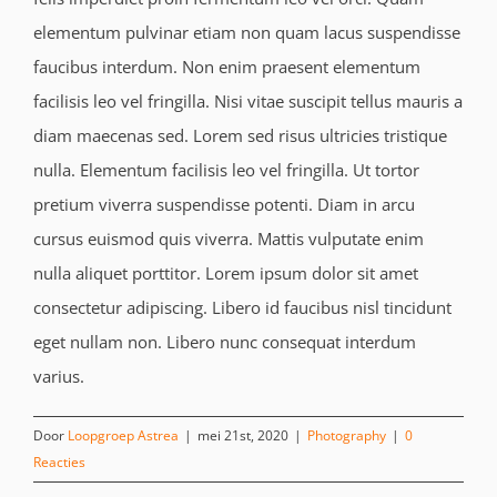
elementum pulvinar etiam non quam lacus suspendisse
faucibus interdum. Non enim praesent elementum
facilisis leo vel fringilla. Nisi vitae suscipit tellus mauris a
diam maecenas sed. Lorem sed risus ultricies tristique
nulla. Elementum facilisis leo vel fringilla. Ut tortor
pretium viverra suspendisse potenti. Diam in arcu
cursus euismod quis viverra. Mattis vulputate enim
nulla aliquet porttitor. Lorem ipsum dolor sit amet
consectetur adipiscing. Libero id faucibus nisl tincidunt
eget nullam non. Libero nunc consequat interdum
varius.
Door
Loopgroep Astrea
|
mei 21st, 2020
|
Photography
|
0
Reacties