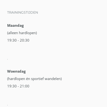
TRAININGSTIJDEN
Maandag
(alleen hardlopen)
19:30 - 20:30
.
Woensdag
(hardlopen én sportief wandelen)
19:30 - 21:00
.