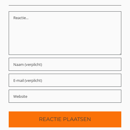
Reactie