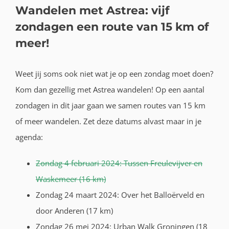
Wandelen met Astrea: vijf
zondagen een route van 15 km of
meer!
Weet jij soms ook niet wat je op een zondag moet doen?
Kom dan gezellig met Astrea wandelen! Op een aantal
zondagen in dit jaar gaan we samen routes van 15 km
of meer wandelen. Zet deze datums alvast maar in je
agenda:
Zondag 4 februari 2024: Tussen Freulevijver en
Waskemeer (16 km)
Zondag 24 maart 2024: Over het Balloërveld en
door Anderen (17 km)
Zondag 26 mei 2024: Urban Walk Groningen (18