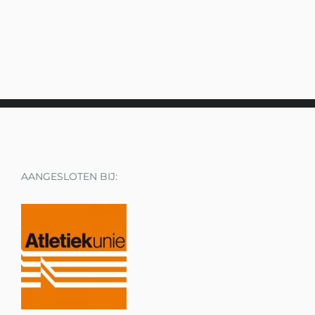
AANGESLOTEN BIJ: