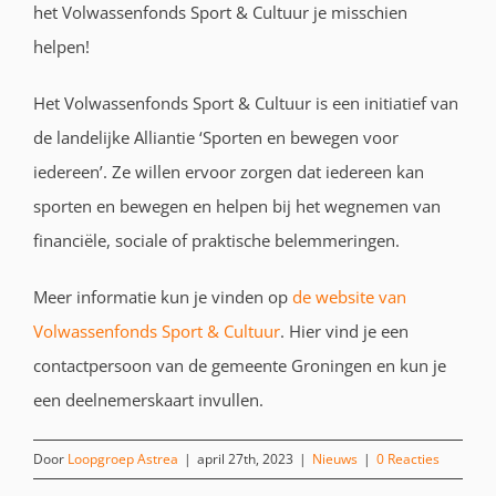
het Volwassenfonds Sport & Cultuur je misschien
helpen!
Het Volwassenfonds Sport & Cultuur is een initiatief van
de landelijke Alliantie ‘Sporten en bewegen voor
iedereen’. Ze willen ervoor zorgen dat iedereen kan
sporten en bewegen en helpen bij het wegnemen van
financiële, sociale of praktische belemmeringen.
Meer informatie kun je vinden op
de website van
Volwassenfonds Sport & Cultuur
. Hier vind je een
contactpersoon van de gemeente Groningen en kun je
een deelnemerskaart invullen.
Door
Loopgroep Astrea
|
april 27th, 2023
|
Nieuws
|
0 Reacties