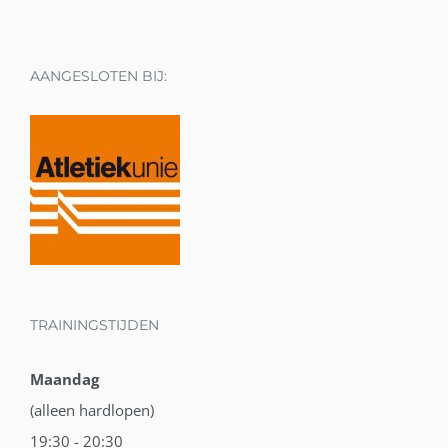
AANGESLOTEN BIJ:
TRAININGSTIJDEN
Maandag
(alleen hardlopen)
19:30 - 20:30