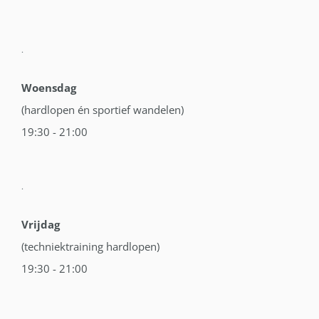
.
Woensdag
(hardlopen én sportief wandelen)
19:30 - 21:00
.
Vrijdag
(techniektraining hardlopen)
19:30 - 21:00