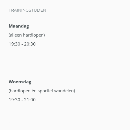
TRAININGSTIJDEN
Maandag
(alleen hardlopen)
19:30 - 20:30
.
Woensdag
(hardlopen én sportief wandelen)
19:30 - 21:00
.