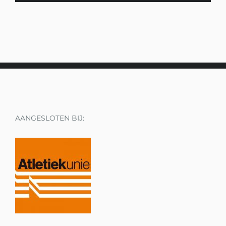
AANGESLOTEN BIJ: