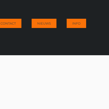
CONTACT
NIEUWS
INFO