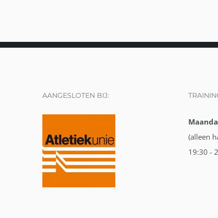
AANGESLOTEN BIJ:
TRAININ
Maanda
(alleen 
19:30 - 