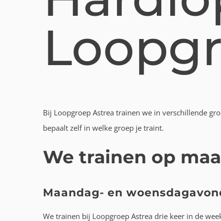
Loopgr
Bij Loopgroep Astrea trainen we in verschillende gr
bepaalt zelf in welke groep je traint.
We trainen op maa
Maandag- en woensdagavond:
We trainen bij Loopgroep Astrea drie keer in de we