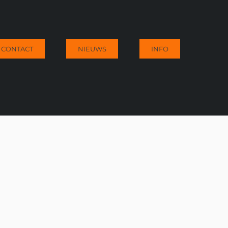
CONTACT
NIEUWS
INFO