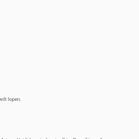
ilt lopen.