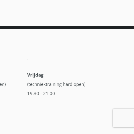
.
Vrijdag
en)
(techniektraining hardlopen)
19:30 - 21:00