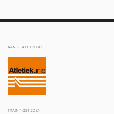
AANGESLOTEN BIJ:
TRAININGSTIJDEN