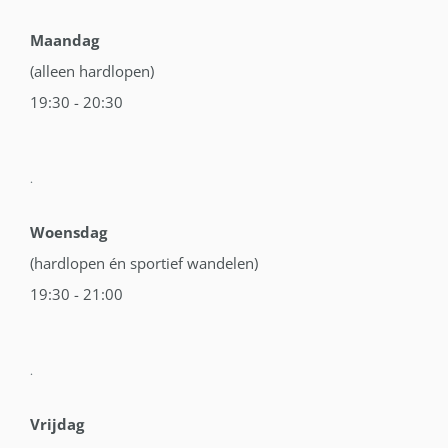
Maandag
(alleen hardlopen)
19:30 - 20:30
.
Woensdag
(hardlopen én sportief wandelen)
19:30 - 21:00
.
Vrijdag